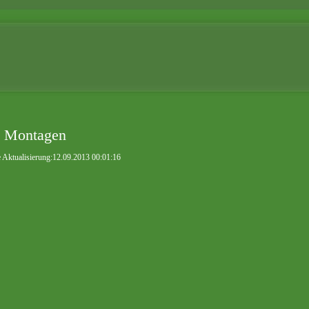
 Montagen
e Aktualisierung:12.09.2013 00:01:16