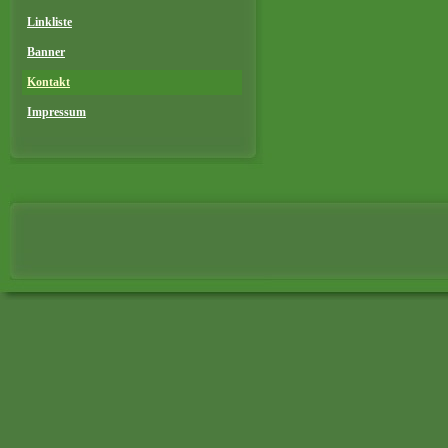
Linkliste
Banner
Kontakt
Impressum