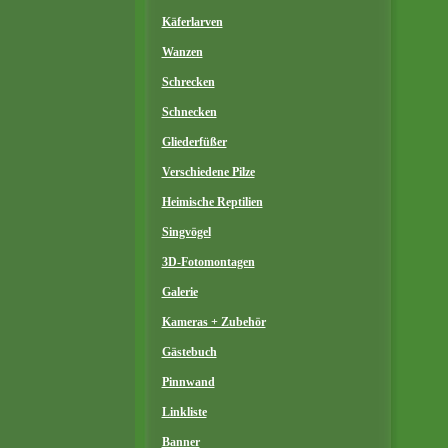
Käferlarven
Wanzen
Schrecken
Schnecken
Gliederfüßer
Verschiedene Pilze
Heimische Reptilien
Singvögel
3D-Fotomontagen
Galerie
Kameras + Zubehör
Gästebuch
Pinnwand
Linkliste
Banner