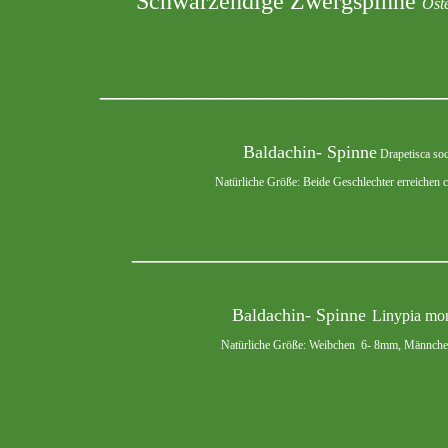
Schwarzendige Zwergspinne
Ost
_____________________
Baldachin- Spinne
Drapetisca soc
Natürliche Größe: Beide Geschlechter erreichen 
___________________
Baldachin- Spinne
Linypia mo
Natürliche Größe: Weibchen 6- 8mm, Männch