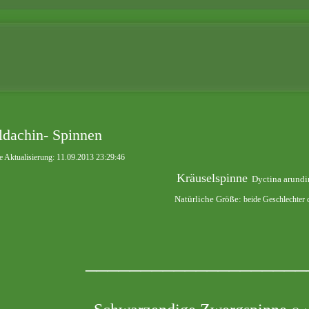
ldachin- Spinnen
e Aktualisierung: 11.09.2013 23:29:46
Kräuselspinne
Dyctina arundi
Natürliche Größe:
beide Geschlechter
____________________