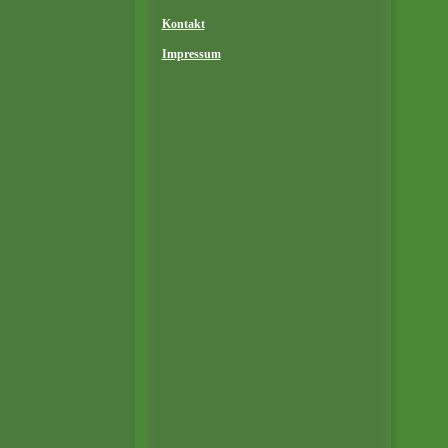
Kontakt
Impressum