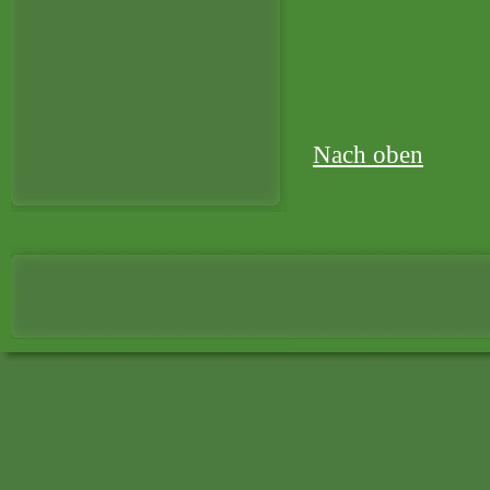
Nach oben