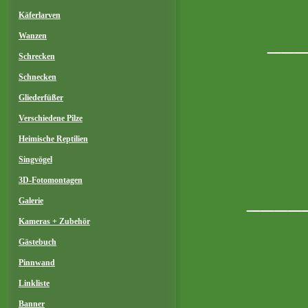
Käferlarven
__
Wanzen
Schrecken
Schnecken
Gliederfüßer
Verschiedene Pilze
Heimische Reptilien
Singvögel
3D-Fotomontagen
____
Galerie
Kameras + Zubehör
Gästebuch
Pinnwand
Linkliste
Banner