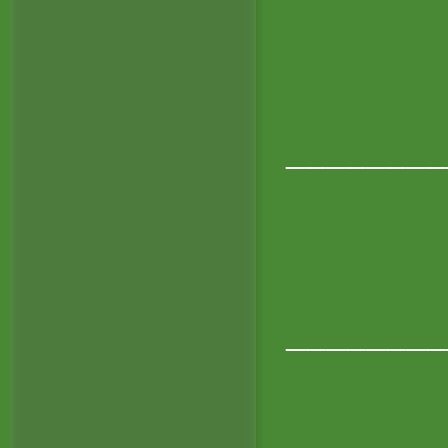
________
________